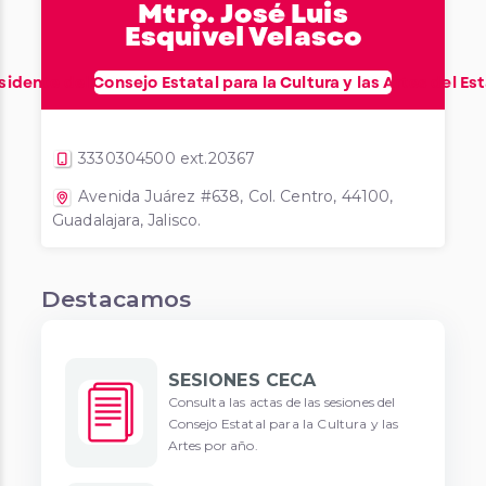
Mtro. José Luis
Esquivel Velasco
idente del Consejo Estatal para la Cultura y las Artes del Es
3330304500 ext.20367
Avenida Juárez #638, Col. Centro, 44100,
Guadalajara, Jalisco.
Destacamos
SESIONES CECA
Consulta las actas de las sesiones del
Consejo Estatal para la Cultura y las
Artes por año.