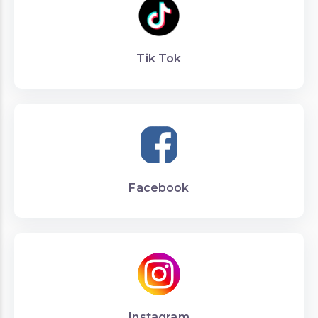
Tik Tok
Facebook
Instagram