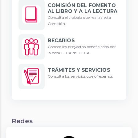
COMISIÓN DEL FOMENTO
AL LIBRO Y A LA LECTURA
Consulta el trabajo que realiza esta
Comisión.
BECARIOS
Conoce los proyectos beneficiados por
la beca FECA del CECA.
TRÁMITES Y SERVICIOS
Consulta los servicios que ofrecemos.
Redes