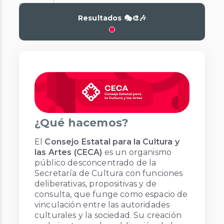
Resultados 🎭🎨🎶
¿Qué hacemos?
El
Consejo Estatal para la Cultura y
las Artes (CECA)
es un organismo
público desconcentrado de la
Secretaría de Cultura con funciones
deliberativas, propositivas y de
consulta, que funge como espacio de
vinculación entre las autoridades
culturales y la sociedad. Su creación