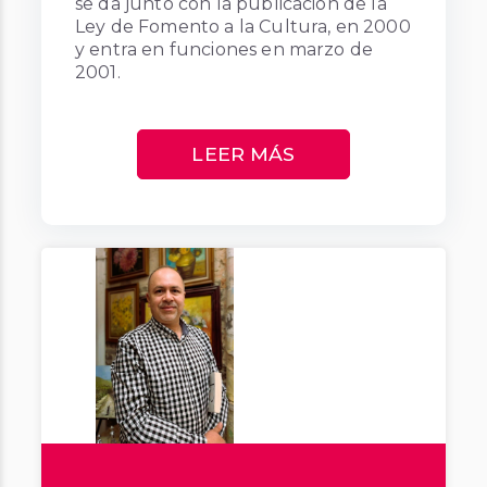
se da junto con la publicación de la
Ley de Fomento a la Cultura, en 2000
y entra en funciones en marzo de
2001.
LEER MÁS